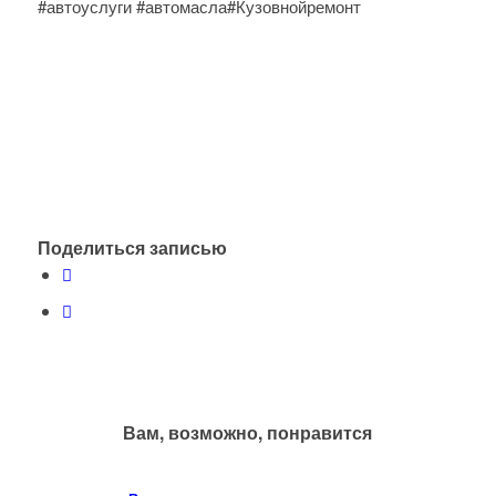
#автоуслуги #автомасла#Кузовнойремонт
Поделиться записью
Вам, возможно, понравится