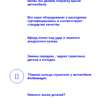
Вновь мы делаем покраску крыла
автомобиля.
Все наше оборудование и расходники
сертифицированы и соответствуют
стандартам качества
#форд попал под удар и лишился
аккуратного кузова.
Замена передних , задних тормозных
дисков и колодок.
?Замена кольца глушителя у автомобиля
#volkswagen
Немного магии деталей?